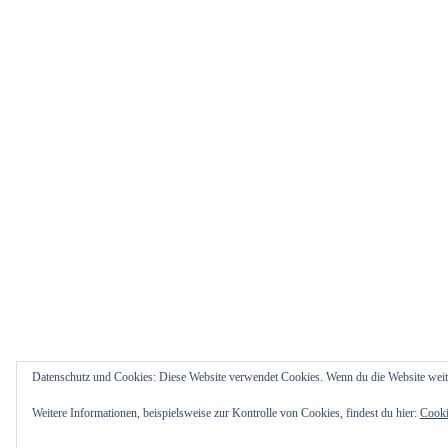
Datenschutz und Cookies: Diese Website verwendet Cookies. Wenn du die Website weit
Weitere Informationen, beispielsweise zur Kontrolle von Cookies, findest du hier:
Cooki