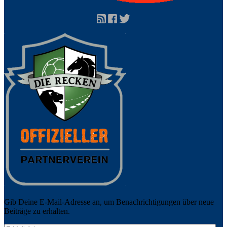
Gib Deine E-Mail-Adresse an, um Benachrichtigungen über neue
Beiträge zu erhalten.