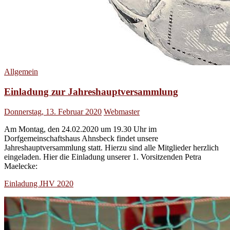
Allgemein
Einladung zur Jahreshauptversammlung
Donnerstag, 13. Februar 2020
Webmaster
Am Montag, den 24.02.2020 um 19.30 Uhr im
Dorfgemeinschaftshaus Ahnsbeck findet unsere
Jahreshauptversammlung statt. Hierzu sind alle Mitglieder herzlich
eingeladen. Hier die Einladung unserer 1. Vorsitzenden Petra
Maelecke:
Einladung JHV 2020