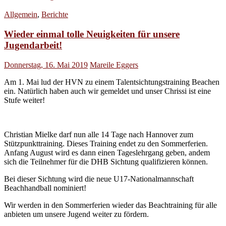
Allgemein
,
Berichte
Wieder einmal tolle Neuigkeiten für unsere
Jugendarbeit!
Donnerstag, 16. Mai 2019
Mareile Eggers
Am 1. Mai lud der HVN zu einem Talentsichtungstraining Beachen
ein. Natürlich haben auch wir gemeldet und unser Chrissi ist eine
Stufe weiter!
Christian Mielke darf nun alle 14 Tage nach Hannover zum
Stützpunkttraining. Dieses Training endet zu den Sommerferien.
Anfang August wird es dann einen Tageslehrgang geben, andem
sich die Teilnehmer für die DHB Sichtung qualifizieren können.
Bei dieser Sichtung wird die neue U17-Nationalmannschaft
Beachhandball nominiert!
Wir werden in den Sommerferien wieder das Beachtraining für alle
anbieten um unsere Jugend weiter zu fördern.