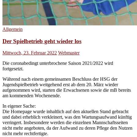
Allgemein
Der Spielbetrieb geht wieder los
Mittwoch, 23. Februar 2022
Webmaster
Die coronabedingt unterbrochene Saison 2021/2022 wird
fortgesetzt.
Während nach einem gemeinsamen Beschluss der HSG der
Jugendspielbetrieb weitgehend erst ab dem 20. März wieder
aufgenommen wird, starten die Erwachsenen sowie die mB bereits
am kommenden Wochenende.
In eigener Sache:
Die Homepage wurde inhaltlich auf den aktuellen Stand gebracht
und dabei erheblich verkleinert, was den Wartungsaufwand künftig
verringert. Insbesondere werden die einzelnen Mannschaftsseiten
nicht mehr angeboten, da der Aufwand zu deren Pflege den Nutzen
nicht mehr rechtfertigte.