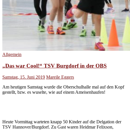
Allgemein
„Das war Cool!“ TSV Burgdorf in der OBS
Samstag, 15. Juni 2019
Mareile Eggers
Am heutigen Samstag wurde die Oberschulhalle mal auf den Kopf
gestellt, bzw. es wuselte, wie auf einem Ameisenhaufen!
Heute Vormittag warteten knapp 50 Kinder auf die Delgation der
TSV Hannover/Burgdorf. Zu Gast waren Heidmar Felixson,