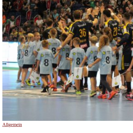
Allgemein