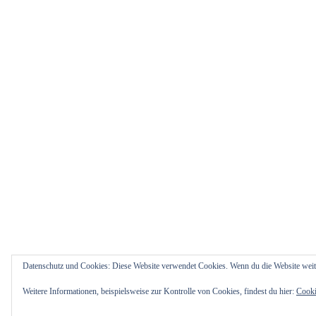
Datenschutz und Cookies: Diese Website verwendet Cookies. Wenn du die Website weit
Weitere Informationen, beispielsweise zur Kontrolle von Cookies, findest du hier:
Cooki