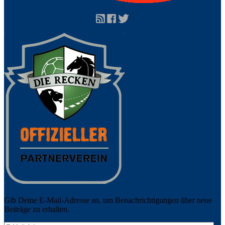
Gib Deine E-Mail-Adresse an, um Benachrichtigungen über neue
Beiträge zu erhalten.