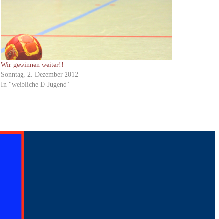
Wir gewinnen weiter!!
Sonntag, 2. Dezember 2012
In "weibliche D-Jugend"