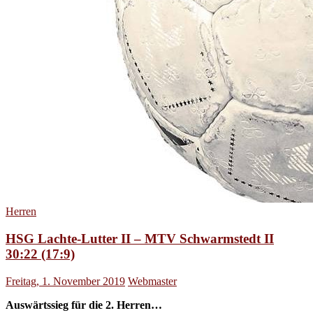
Herren
HSG Lachte-Lutter II – MTV Schwarmstedt II
30:22 (17:9)
Freitag, 1. November 2019
Webmaster
Auswärtssieg für die 2. Herren…