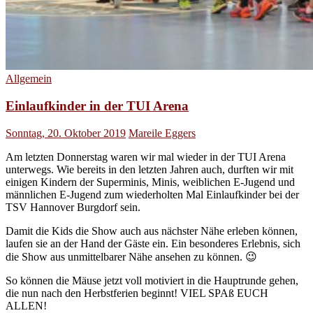
Allgemein
Einlaufkinder in der TUI Arena
Sonntag, 20. Oktober 2019
Mareile Eggers
Am letzten Donnerstag waren wir mal wieder in der TUI Arena
unterwegs. Wie bereits in den letzten Jahren auch, durften wir mit
einigen Kindern der Superminis, Minis, weiblichen E-Jugend und
männlichen E-Jugend zum wiederholten Mal Einlaufkinder bei der
TSV Hannover Burgdorf sein.
Damit die Kids die Show auch aus nächster Nähe erleben können,
laufen sie an der Hand der Gäste ein. Ein besonderes Erlebnis, sich
die Show aus unmittelbarer Nähe ansehen zu können. 😉
So können die Mäuse jetzt voll motiviert in die Hauptrunde gehen,
die nun nach den Herbstferien beginnt! VIEL SPAß EUCH
ALLEN!