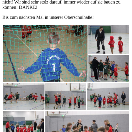
nicht! Wir sind sehr stolz darauf, immer wieder auf sie bauen zu
können! DANKE!
Bis zum nächsten Mal in unserer Oberschulhalle!