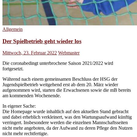
Allgemein
Der Spielbetrieb geht wieder los
Mittwoch, 23. Februar 2022
Webmaster
Die coronabedingt unterbrochene Saison 2021/2022 wird
fortgesetzt.
Während nach einem gemeinsamen Beschluss der HSG der
Jugendspielbetrieb weitgehend erst ab dem 20. März wieder
aufgenommen wird, starten die Erwachsenen sowie die mB bereits
am kommenden Wochenende.
In eigener Sache:
Die Homepage wurde inhaltlich auf den aktuellen Stand gebracht
und dabei erheblich verkleinert, was den Wartungsaufwand künftig
verringert. Insbesondere werden die einzelnen Mannschaftsseiten
nicht mehr angeboten, da der Aufwand zu deren Pflege den Nutzen
nicht mehr rechtfertigte.