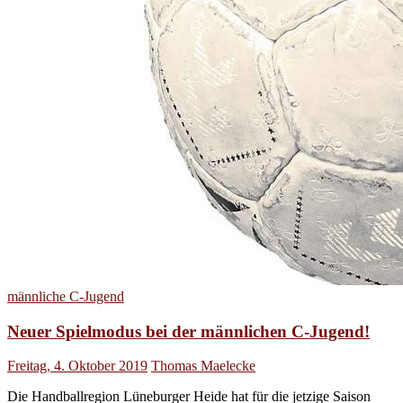
männliche C-Jugend
Neuer Spielmodus bei der männlichen C-Jugend!
Freitag, 4. Oktober 2019
Thomas Maelecke
Die Handballregion Lüneburger Heide hat für die jetzige Saison