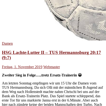
Damen
HSG Lachte-Lutter II – TUS Hermannsburg 20:17
(9:7)
Freitag, 1. November 2019
Webmaster
Zweiter Sieg in Folge…..trotz Ersatz-Trainerin 😀
Am letzten Sonntag empfingen wir um 15 Uhr die Damen vom
TUS Hermannsburg. Da sich Olli mit der männlichen B-Jugend auf
dem Weg nach Hollenstedt machte nahm Chrischi bei uns auf der
Bank als Ersatz-Trainerin Platz. Das Spiel startete schleppend, das
erste Tor für uns markierte Janna erst in der 6.Minute. Aber auch
hier nach zündete keine der beiden Mannschaften den Turbo. Nach