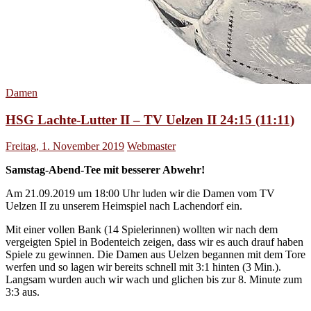
Damen
HSG Lachte-Lutter II – TV Uelzen II 24:15 (11:11)
Freitag, 1. November 2019
Webmaster
Samstag-Abend-Tee mit besserer Abwehr!
Am 21.09.2019 um 18:00 Uhr luden wir die Damen vom TV
Uelzen II zu unserem Heimspiel nach Lachendorf ein.
Mit einer vollen Bank (14 Spielerinnen) wollten wir nach dem
vergeigten Spiel in Bodenteich zeigen, dass wir es auch drauf haben
Spiele zu gewinnen. Die Damen aus Uelzen begannen mit dem Tore
werfen und so lagen wir bereits schnell mit 3:1 hinten (3 Min.).
Langsam wurden auch wir wach und glichen bis zur 8. Minute zum
3:3 aus.