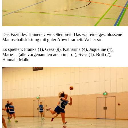
Das Fazit des Trainers Uwe Ottenbreit: Das war eine geschlossene
Mannschaftsleistung mit guter Abwehrarbeit. Weiter so!
Es spielten: Franka (1), Gesa (9), Katharina (4), Jaqueline (4),
Marie – (alle vorgenannten auch im Tor), Svea (1), Britt (2),
Hannah, Malin