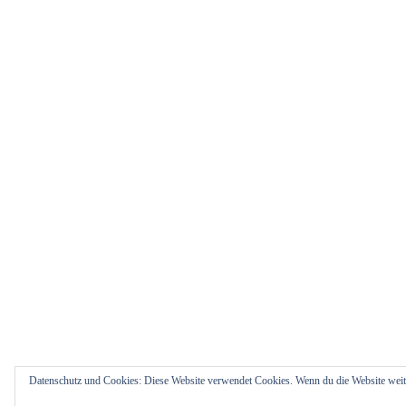
Datenschutz und Cookies: Diese Website verwendet Cookies. Wenn du die Website weit