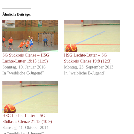
Ähnliche Beiträge
SG Südkreis Clenze – HSG
HSG Lachte-Lutter – SG
Lachte-Lutter 19:15 (11:9)
Südkreis Clenze 19:8 (12:3)
Sonntag, 10. Januar 2016
Montag, 23. September 2013
In "weibliche C-Jugend"
In "weibliche B-Jugend"
HSG Lachte-Lutter – SG
Südkreis Clenze 21:15 (10:9)
Samstag, 11. Oktober 2014
In "weibliche B-Jugend"