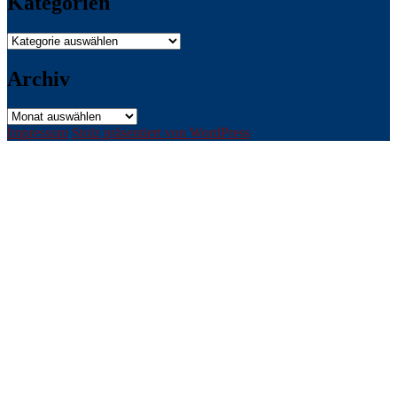
Kategorien
Kategorien
Archiv
Archiv
Impressum
Stolz präsentiert von WordPress