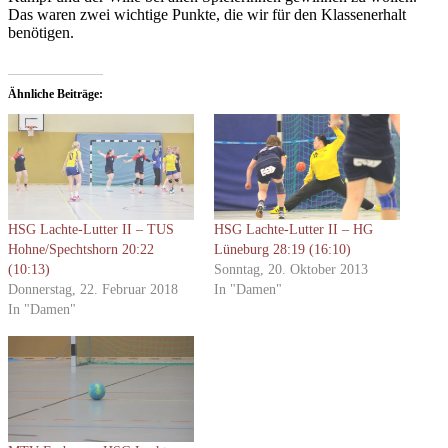
Das waren zwei wichtige Punkte, die wir für den Klassenerhalt
benötigen.
Ähnliche Beiträge
HSG Lachte-Lutter II – TUS
HSG Lachte-Lutter II – HG
Hohne/Spechtshorn 20:22
Lüneburg 28:19 (16:10)
(10:13)
Sonntag, 20. Oktober 2013
Donnerstag, 22. Februar 2018
In "Damen"
In "Damen"