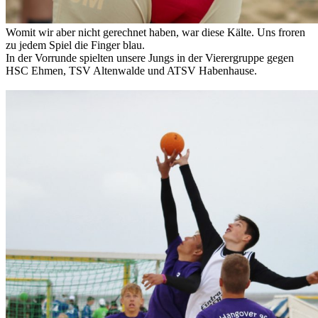
Womit wir aber nicht gerechnet haben, war diese Kälte. Uns froren
zu jedem Spiel die Finger blau.
In der Vorrunde spielten unsere Jungs in der Vierergruppe gegen
HSC Ehmen, TSV Altenwalde und ATSV Habenhause.