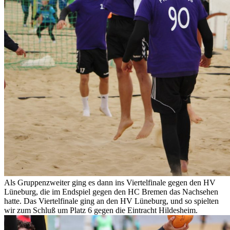
Als Gruppenzweiter ging es dann ins Viertelfinale gegen den HV
Lüneburg, die im Endspiel gegen den HC Bremen das Nachsehen
hatte. Das Viertelfinale ging an den HV Lüneburg, und so spielten
wir zum Schluß um Platz 6 gegen die Eintracht Hildesheim.