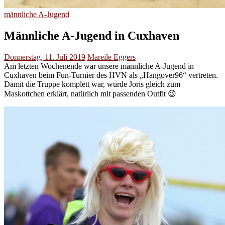
männliche A-Jugend
Männliche A-Jugend in Cuxhaven
Donnerstag, 11. Juli 2019
Mareile Eggers
Am letzten Wochenende war unsere männliche A-Jugend in
Cuxhaven beim Fun-Turnier des HVN als „Hangover96“ vertreten.
Damit die Truppe komplett war, wurde Joris gleich zum
Maskottchen erklärt, natürlich mit passenden Outfit 😉