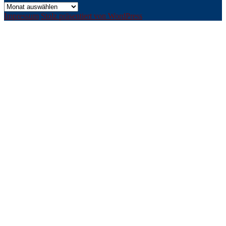
Archiv
Impressum
Stolz präsentiert von WordPress