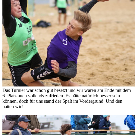
Das Turnier war schon gut besetzt und wir waren am Ende mit dem
6. Platz auch vollends zufrieden. Es hätte natürlich besser sein
können, doch für uns stand der Spaß im Vordergrund. Und den
hatten wir!