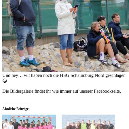
Und hey… wir haben noch die HSG Schaumburg Nord geschlagen
😀
Die Bildergalerie findet ihr wie immer auf unserer Facebookseite.
Ähnliche Beiträge