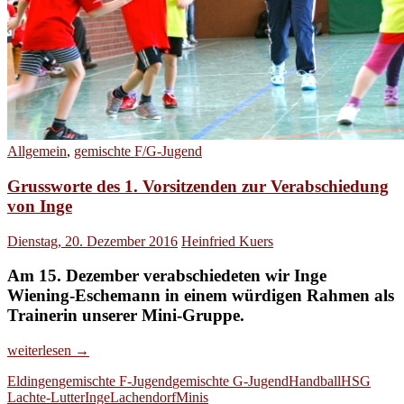
Allgemein
,
gemischte F/G-Jugend
Grussworte des 1. Vorsitzenden zur Verabschiedung
von Inge
Dienstag, 20. Dezember 2016
Heinfried Kuers
Am 15. Dezember verabschiedeten wir Inge
Wiening-Eschemann in einem würdigen Rahmen als
Trainerin unserer Mini-Gruppe.
Grussworte
weiterlesen
→
des
Eldingen
gemischte F-Jugend
gemischte G-Jugend
Handball
HSG
1.
Lachte-Lutter
Inge
Lachendorf
Minis
Vorsitzenden