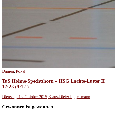
Damen
,
Pokal
TuS Hohne-Spechtshorn – HSG Lachte-Lutter II
17:23 (9:12 )
Dienstag, 13. Oktober 2015
Klaus-Dieter Eggelsmann
Gewonnen ist gewonnen