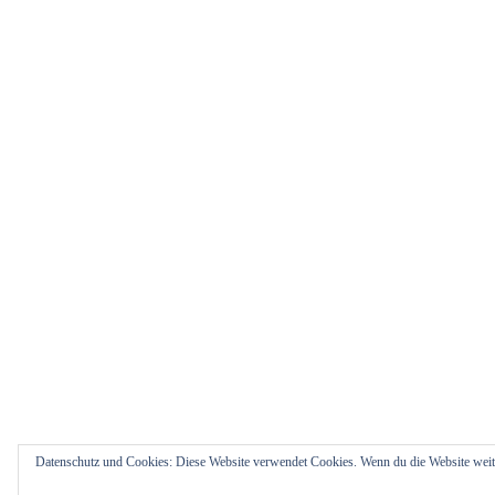
Datenschutz und Cookies: Diese Website verwendet Cookies. Wenn du die Website weit