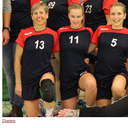
Damen