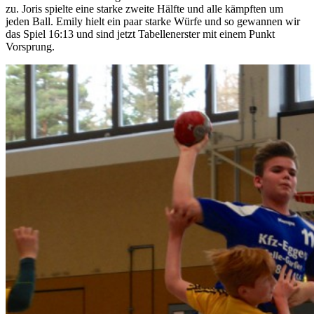
zu. Joris spielte eine starke zweite Hälfte und alle kämpften um
jeden Ball. Emily hielt ein paar starke Würfe und so gewannen wir
das Spiel 16:13 und sind jetzt Tabellenerster mit einem Punkt
Vorsprung.