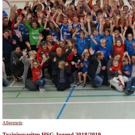
Allgemein
Trainingszeiten HSG Jugend 2018/2019