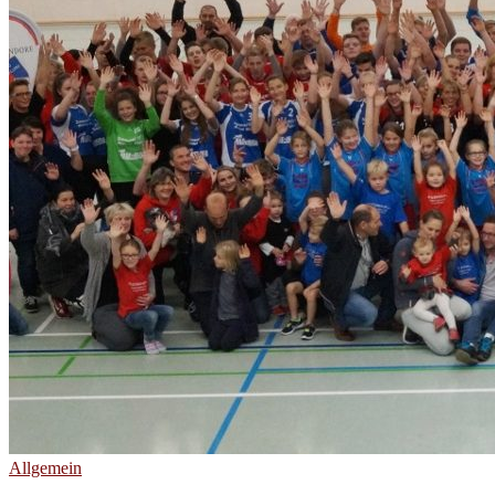
Allgemein